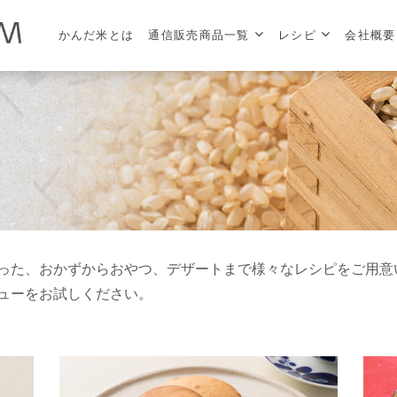
かんだ米とは
通信販売商品一覧
レシピ
会社概要
った、おかずからおやつ、デザートまで様々なレシピをご用意
ューをお試しください。