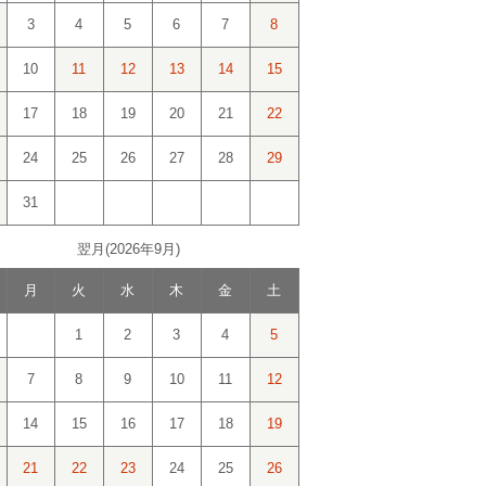
3
4
5
6
7
8
10
11
12
13
14
15
17
18
19
20
21
22
24
25
26
27
28
29
31
翌月(2026年9月)
月
火
水
木
金
土
1
2
3
4
5
7
8
9
10
11
12
14
15
16
17
18
19
21
22
23
24
25
26