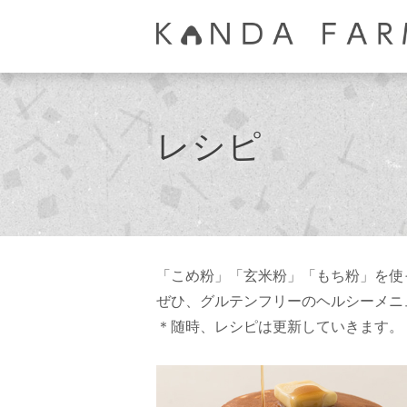
レシピ
「こめ粉」「玄米粉」「もち粉」を使
ぜひ、グルテンフリーのヘルシーメニ
＊随時、レシピは更新していきます。