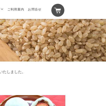
ご利用案内
お問合せ
いたしました。